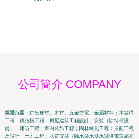
公司簡介 COMPANY
經營范圍：
銷售建材、木材、五金交電、金屬材料；木結構
工程；鋼結構工程；房屋建筑工程設計、安裝（除特種設
備）；建筑工程；室內裝飾工程；園林綠化工程；景觀工程
及設計；土方工程；水電安裝（除承裝承修承試供電設施和