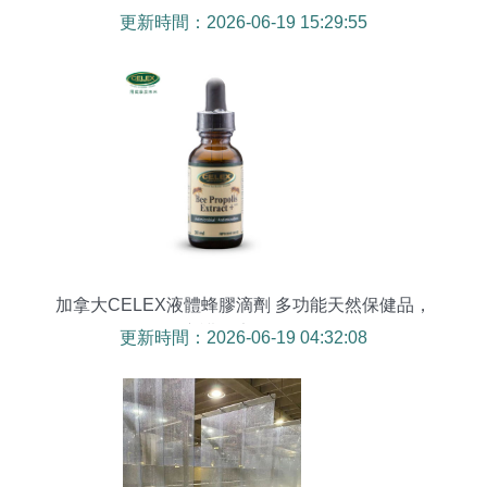
更新時間：2026-06-19 15:29:55
加拿大CELEX液體蜂膠滴劑 多功能天然保健品，
守護健康好選擇
更新時間：2026-06-19 04:32:08